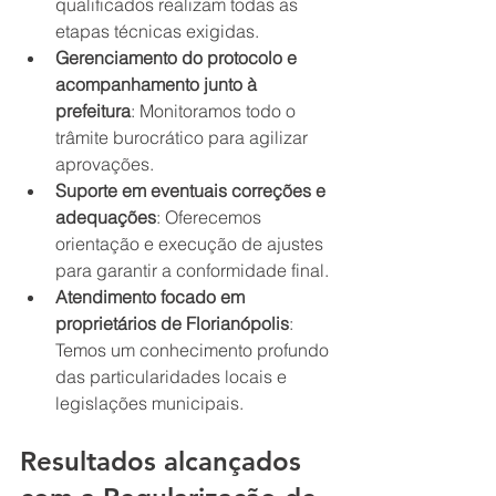
qualificados realizam todas as 
etapas técnicas exigidas.
Gerenciamento do protocolo e 
acompanhamento junto à 
prefeitura
: Monitoramos todo o 
trâmite burocrático para agilizar 
aprovações.
Suporte em eventuais correções e 
adequações
: Oferecemos 
orientação e execução de ajustes 
para garantir a conformidade final.
Atendimento focado em 
proprietários de Florianópolis
: 
Temos um conhecimento profundo 
das particularidades locais e 
legislações municipais.
Resultados alcançados 