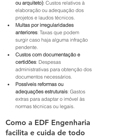
ou arquiteto)
: Custos relativos à 
elaboração ou adequação dos 
projetos e laudos técnicos.
Multas por irregularidades 
anteriores
: Taxas que podem 
surgir caso haja alguma infração 
pendente.
Custos com documentação e 
certidões
: Despesas 
administrativas para obtenção dos 
documentos necessários.
Possíveis reformas ou 
adequações estruturais
: Gastos 
extras para adaptar o imóvel às 
normas técnicas ou legais.
Como a EDF Engenharia 
facilita e cuida de todo 