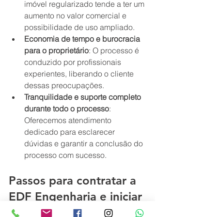
imóvel regularizado tende a ter um 
aumento no valor comercial e 
possibilidade de uso ampliado.
Economia de tempo e burocracia 
para o proprietário
: O processo é 
conduzido por profissionais 
experientes, liberando o cliente 
dessas preocupações.
Tranquilidade e suporte completo 
durante todo o processo
: 
Oferecemos atendimento 
dedicado para esclarecer 
dúvidas e garantir a conclusão do 
processo com sucesso.
Passos para contratar a 
EDF Engenharia e iniciar 
a Regularização do seu 