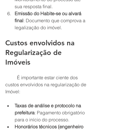
sua resposta final.
Emissão do Habite-se ou alvará 
final
: Documento que comprova a 
legalização do imóvel.
Custos envolvidos na 
Regularização de 
Imóveis
	É importante estar ciente dos 
custos envolvidos na regularização de 
Imóvel:
Taxas de análise e protocolo na 
prefeitura
: Pagamento obrigatório 
para o início do processo.
Honorários técnicos (engenheiro 