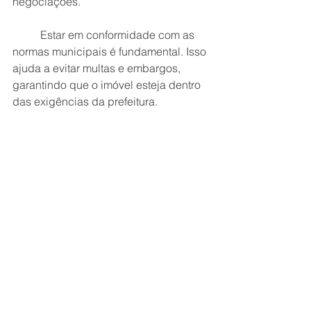
negociações. 
	Estar em conformidade com as 
normas municipais é fundamental. Isso 
ajuda a evitar multas e embargos, 
garantindo que o imóvel esteja dentro 
das exigências da prefeitura.