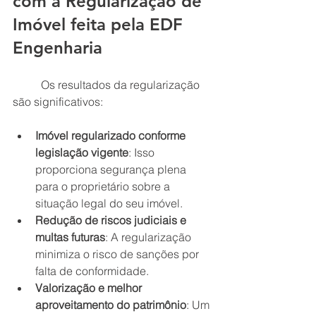
com a Regularização de 
Imóvel feita pela EDF 
Engenharia
	Os resultados da regularização 
são significativos:
Imóvel regularizado conforme 
legislação vigente
: Isso 
proporciona segurança plena 
para o proprietário sobre a 
situação legal do seu imóvel.
Redução de riscos judiciais e 
multas futuras
: A regularização 
minimiza o risco de sanções por 
falta de conformidade.
Valorização e melhor 
aproveitamento do patrimônio
: Um 