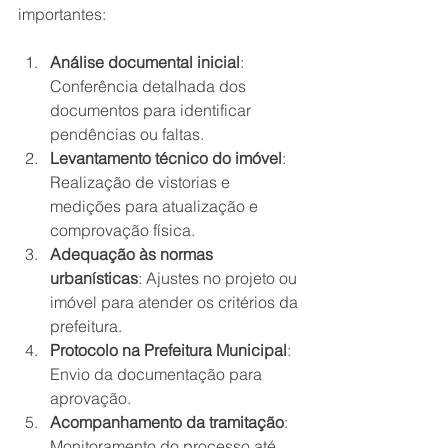
importantes:
Análise documental inicial
: 
Conferência detalhada dos 
documentos para identificar 
pendências ou faltas.
Levantamento técnico do imóvel
: 
Realização de vistorias e 
medições para atualização e 
comprovação física.
Adequação às normas 
urbanísticas
: Ajustes no projeto ou 
imóvel para atender os critérios da 
prefeitura.
Protocolo na Prefeitura Municipal
: 
Envio da documentação para 
aprovação.
Acompanhamento da tramitação
: 
Monitoramento do processo até 