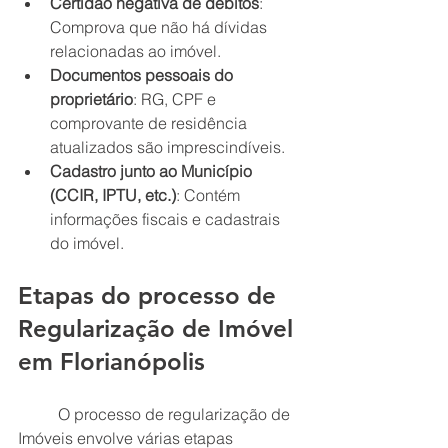
Certidão negativa de débitos
: 
Comprova que não há dívidas 
relacionadas ao imóvel.
Documentos pessoais do 
proprietário
: RG, CPF e 
comprovante de residência 
atualizados são imprescindíveis.
Cadastro junto ao Município 
(CCIR, IPTU, etc.)
: Contém 
informações fiscais e cadastrais 
do imóvel.
Etapas do processo de 
Regularização de Imóvel 
em Florianópolis
	O processo de regularização de 
Imóveis envolve várias etapas 