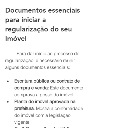
Documentos essenciais 
para iniciar a 
regularização do seu 
Imóvel
	Para dar início ao processo de 
regularização, é necessário reunir 
alguns documentos essenciais:
Escritura pública ou contrato de 
compra e venda
: Este documento 
comprova a posse do imóvel.
Planta do imóvel aprovada na 
prefeitura
: Mostra a conformidade 
do imóvel com a legislação 
vigente.