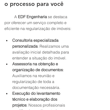
o processo para você
	A 
EDF Engenharia
 se destaca 
por oferecer um serviço completo e 
eficiente na regularização de imóveis:
Consultoria especializada 
personalizada
: Realizamos uma 
avaliação inicial detalhada para 
entender a situação do imóvel.
Assessoria na obtenção e 
organização de documentos
: 
Auxiliamos na reunião e 
regularização de toda a 
documentação necessária.
Execução do levantamento 
técnico e elaboração dos 
projetos
: Nossos profissionais 