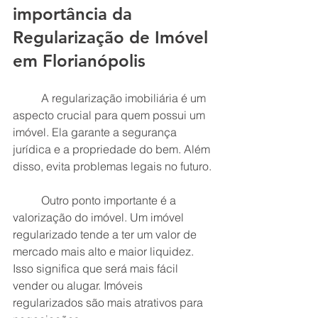
importância da 
Regularização de Imóvel 
em Florianópolis
	A regularização imobiliária é um 
aspecto crucial para quem possui um 
imóvel. Ela garante a segurança 
jurídica e a propriedade do bem. Além 
disso, evita problemas legais no futuro. 
	Outro ponto importante é a 
valorização do imóvel. Um imóvel 
regularizado tende a ter um valor de 
mercado mais alto e maior liquidez. 
Isso significa que será mais fácil 
vender ou alugar. Imóveis 
regularizados são mais atrativos para 