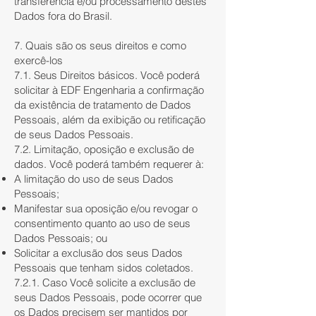
transferência e/ou processamento destes
Dados fora do Brasil.
7. Quais são os seus direitos e como
exercê-los
7.1. Seus Direitos básicos. Você poderá
solicitar à EDF Engenharia a confirmação
da existência de tratamento de Dados
Pessoais, além da exibição ou retificação
de seus Dados Pessoais.
7.2. Limitação, oposição e exclusão de
dados. Você poderá também requerer à:
A limitação do uso de seus Dados
Pessoais;
Manifestar sua oposição e/ou revogar o
consentimento quanto ao uso de seus
Dados Pessoais; ou
Solicitar a exclusão dos seus Dados
Pessoais que tenham sidos coletados.
7.2.1. Caso Você solicite a exclusão de
seus Dados Pessoais, pode ocorrer que
os Dados precisem ser mantidos por