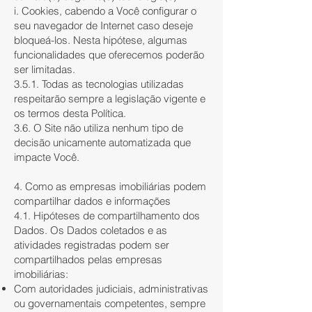
i. Cookies, cabendo a Você configurar o
seu navegador de Internet caso deseje
bloqueá-los. Nesta hipótese, algumas
funcionalidades que oferecemos poderão
ser limitadas.
3.5.1. Todas as tecnologias utilizadas
respeitarão sempre a legislação vigente e
os termos desta Política.
3.6. O Site não utiliza nenhum tipo de
decisão unicamente automatizada que
impacte Você.
4. Como as empresas imobiliárias podem
compartilhar dados e informações
4.1. Hipóteses de compartilhamento dos
Dados. Os Dados coletados e as
atividades registradas podem ser
compartilhados pelas empresas
imobiliárias:
Com autoridades judiciais, administrativas
ou governamentais competentes, sempre