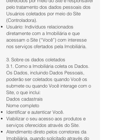
oferecidos por meio do Site e responsável
pelo tratamento dos dados pessoais dos
Usuários coletados por meio do Site
(Controladora).
Usuário: Indivíduos relacionados
diretamente com a Imobiliária e que
acessam o Site (“Você”) com interesse
nos serviços ofertados pela Imobiliária.
3. Sobre os dados coletados
3.1. Como a Imobiliária coleta os Dados.
Os Dados, incluindo Dados Pessoais,
poderão ser coletados quando Você os
submete ou quando Você interage com o
Site, o que inclui:
Dados cadastrais
Nome completo
Identificar e autenticar Você.
Viabilizar o seu acesso aos produtos e
serviços oferecidos através do Site.
Atendimento direto pelos corretores da
Imobiliária, quando solicitado através do