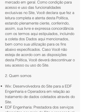
mercado em geral. Como condição para
acesso e uso das funcionalidades
exclusivas no Site, Você declara que fez a
leitura completa e atenta desta Política,
estando plenamente ciente, conferindo,
assim, sua livre e expressa concordância
com os termos aqui estipulados, incluindo
a coleta dos Dados aqui mencionados,
bem como sua utilização para os fins
abaixo especificados. Caso Você não
esteja de acordo com as disposições
desta Política, Você deverá descontinuar o
seu acesso ou uso do Site.
2. Quem somos
Wix: Desenvolvedora do Site para a EDF
Engenharia e Operadora em relação ao
tratamento de dados coletados através do
Site.
EDF Engenharia: Prestadora dos serviços