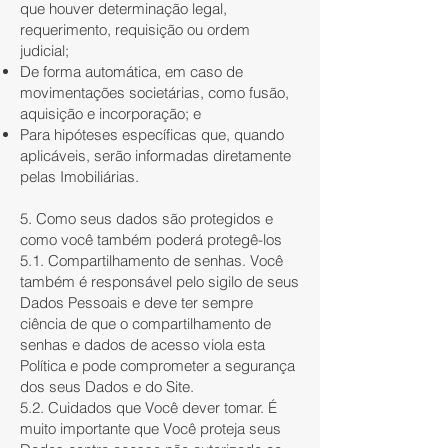
que houver determinação legal,
requerimento, requisição ou ordem
judicial;
De forma automática, em caso de
movimentações societárias, como fusão,
aquisição e incorporação; e
Para hipóteses específicas que, quando
aplicáveis, serão informadas diretamente
pelas Imobiliárias.
5. Como seus dados são protegidos e
como você também poderá protegê-los
5.1. Compartilhamento de senhas. Você
também é responsável pelo sigilo de seus
Dados Pessoais e deve ter sempre
ciência de que o compartilhamento de
senhas e dados de acesso viola esta
Política e pode comprometer a segurança
dos seus Dados e do Site.
5.2. Cuidados que Você dever tomar. É
muito importante que Você proteja seus