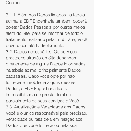
Cookies
3.1.1. Além dos Dados listados na tabela
acima, a EDF Engenharia também poderá
coletar Dados Pessoais por outros meios
além do Site, para se informar de todo o
tratamento realizado pela Imobiliária, Você
deverá contatá-la diretamente.
3.2. Dados necessários. Os serviços
prestados através do Site dependem
diretamente de alguns Dados informados
na tabela acima, principalmente Dados
cadastrais. Caso você opte por não
fornecer à Imobiliária alguns desses
Dados, a EDF Engenharia ficará
impossibilitada de prestar total ou
parcialmente os seus serviços à Você.
3.3. Atualização e Veracidade dos Dados.
Você é o único responsável pela precisão,
veracidade ou falta dela em relação aos
Dados que você fornece ou pela sua