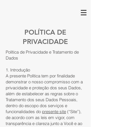
EDF Engenharia
POLÍTICA DE
PRIVACIDADE
Política de Privacidade e Tratamento de
Dados
1. Introdução
A presente Política tem por finalidade
demonstrar o nosso compromisso com a
privacidade e proteção dos seus Dados,
além de estabelecer as regras sobre o
Tratamento dos seus Dados Pessoais,
dentro do escopo dos serviços e
funcionalidades do
presente site
(“Site”),
de acordo com as leis em vigor, com
transparência e clareza junto a Você e ao