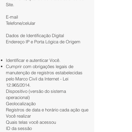
Site.
E-mail
Telefone/celular
Dados de Identificação Digital
Endereço IP e Porta Lógica de Origem
Identificar e autenticar Você.
Cumprir com obrigações legais de
manutenção de registros estabelecidas
pelo Marco Civil da Internet - Lei
12.965/2014.
Dispositivo (versão do sistema
operacional)
Geolocalização
Registros de data e horário cada ação que
Você realizar
Quais telas você acessou
ID da sessão