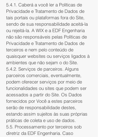
5.4.1. Caberá a você ler a Políticas de
Privacidade e Tratamento de Dados de
tais portais ou plataformas fora do Site,
sendo de sua responsabilidade aceitá-la
ou rejeitá-la. A WIX e a EDF Engenharia
não são responsáveis pelas Políticas de
Privacidade e Tratamento de Dados de
terceiros e nem pelo conteúdo de
quaisquer websites ou serviços ligados à
ambientes que não sejam o do Site.
5.4.2. Serviços de parceiros. Alguns
parceiros comerciais, eventualmente,
podem oferecer serviços por meio de
funcionalidades ou sites que podem ser
acessados a partir do Site. Os Dados
fornecidos por Você a estes parceiros
serão de responsabilidade destes,
estando assim sujeitos às suas próprias
práticas de coleta e uso de dados.
5.5. Processamento por terceiros sob
diretriz da EDF Engenharia. Caso